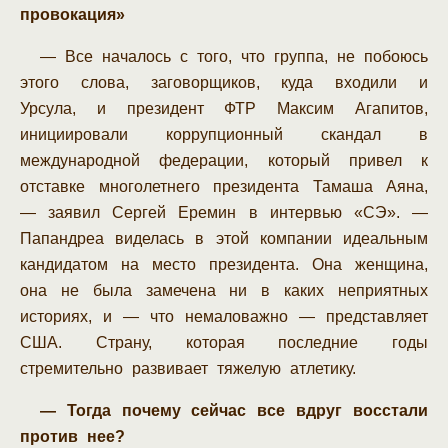
провокация»
— Все началось с того, что группа, не побоюсь
этого слова, заговорщиков, куда входили и
Урсула, и президент ФТР Максим Агапитов,
инициировали коррупционный скандал в
международной федерации, который привел к
отставке многолетнего президента Тамаша Аяна,
— заявил Сергей Еремин в интервью «СЭ». —
Папандреа виделась в этой компании идеальным
кандидатом на место президента. Она женщина,
она не была замечена ни в каких неприятных
историях, и — что немаловажно — представляет
США. Страну, которая последние годы
стремительно развивает тяжелую атлетику.
— Тогда почему сейчас все вдруг восстали
против нее?