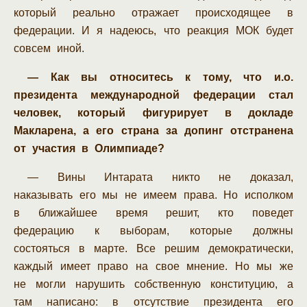
который реально отражает происходящее в
федерации. И я надеюсь, что реакция МОК будет
совсем иной.
— Как вы относитесь к тому, что и.о.
президента международной федерации стал
человек, который фигурирует в докладе
Макларена, а его страна за допинг отстранена
от участия в Олимпиаде?
— Вины Интарата никто не доказал,
наказывать его мы не имеем права. Но исполком
в ближайшее время решит, кто поведет
федерацию к выборам, которые должны
состояться в марте. Все решим демократически,
каждый имеет право на свое мнение. Но мы же
не могли нарушить собственную конституцию, а
там написано: в отсутствие президента его