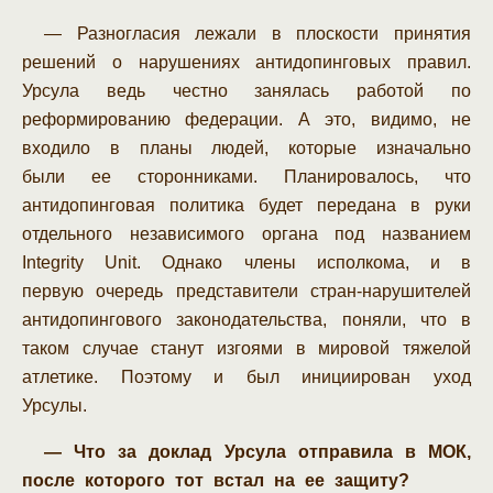
— Разногласия лежали в плоскости принятия
решений о нарушениях антидопинговых правил.
Урсула ведь честно занялась работой по
реформированию федерации. А это, видимо, не
входило в планы людей, которые изначально
были ее сторонниками. Планировалось, что
антидопинговая политика будет передана в руки
отдельного независимого органа под названием
Integrity Unit. Однако члены исполкома, и в
первую очередь представители стран-нарушителей
антидопингового законодательства, поняли, что в
таком случае станут изгоями в мировой тяжелой
атлетике. Поэтому и был инициирован уход
Урсулы.
— Что за доклад Урсула отправила в МОК,
после которого тот встал на ее защиту?