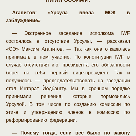
Агапитов: «Урсула ввела МОК в
заблуждение»
— Экстренное заседание исполкома IWF
состоялось в отсутствие Урсулы, — рассказал
«СЭ» Максим Агапитов. — Так как она отказалась
принимать в нем участие. По конституции IWF в
случае отсутствия и.о. президента его обязанности
берет на себя первый вице-президент. Так и
получилось — председательствовать на заседании
стал Интарат Йодбангту. Мы в срочном порядке
принимали решения, которые тормозились
Урсулой. В том числе по созданию комиссии по
этике и утверждению членов в комиссию по
реформированию федерации.
— Почему тогда, если все было по закону