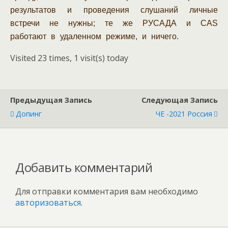
результатов и проведения слушаний личные
встречи не нужны; те же РУСАДА и CAS
работают в удаленном режиме, и ничего.
Visited 23 times, 1 visit(s) today
Предыдущая Запись
Следующая Запись
Допинг
ЧЕ -2021 Россия
Добавить комментарий
Для отправки комментария вам необходимо
авторизоваться
.