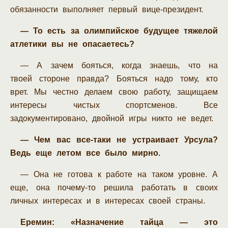
обязанности выполняет первый вице-президент.
— То есть за олимпийское будущее тяжелой
атлетики вы не опасаетесь?
— А зачем бояться, когда знаешь, что на
твоей стороне правда? Бояться надо тому, кто
врет. Мы честно делаем свою работу, защищаем
интересы чистых спортсменов. Все
задокументировано, двойной игры никто не ведет.
— Чем вас все-таки не устраивает Урсула?
Ведь еще летом все было мирно.
— Она не готова к работе на таком уровне. А
еще, она почему-то решила работать в своих
личных интересах и в интересах своей страны.
Еремин: «Назначение тайца — это