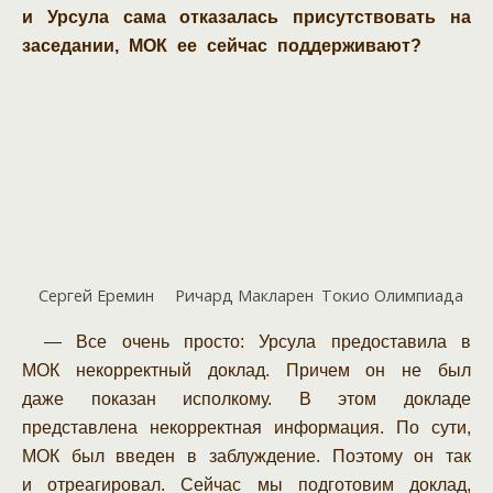
и Урсула сама отказалась присутствовать на
заседании, МОК ее сейчас поддерживают?
Сергей Еремин
Ричард Макларен
Токио Олимпиада
— Все очень просто: Урсула предоставила в
МОК некорректный доклад. Причем он не был
даже показан исполкому. В этом докладе
представлена некорректная информация. По сути,
МОК был введен в заблуждение. Поэтому он так
и отреагировал. Сейчас мы подготовим доклад,