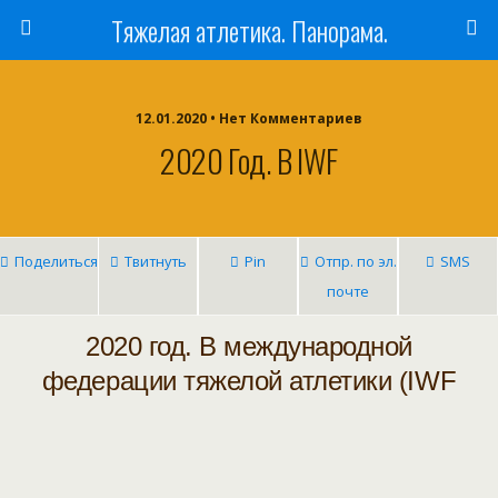
Тяжелая атлетика. Панорама.
12.01.2020 • Нет Комментариев
2020 Год. В IWF
Поделиться
Твитнуть
Pin
Отпр. по эл.
SMS
почте
2020 год. В международной
федерации тяжелой атлетики (IWF