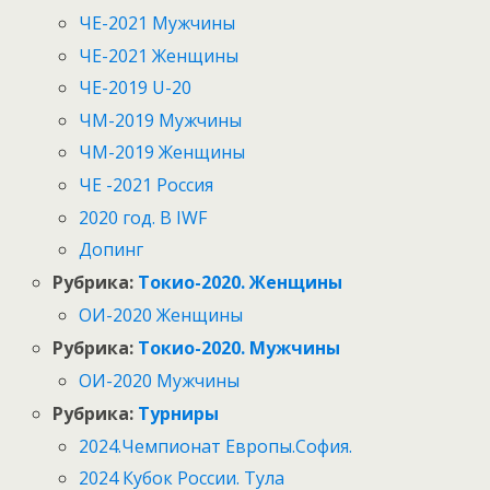
ЧЕ-2021 Мужчины
ЧЕ-2021 Женщины
ЧЕ-2019 U-20
ЧМ-2019 Мужчины
ЧМ-2019 Женщины
ЧЕ -2021 Россия
2020 год. В IWF
Допинг
Рубрика:
Токио-2020. Женщины
ОИ-2020 Женщины
Рубрика:
Токио-2020. Мужчины
ОИ-2020 Мужчины
Рубрика:
Турниры
2024.Чемпионат Европы.София.
2024 Кубок России. Тула