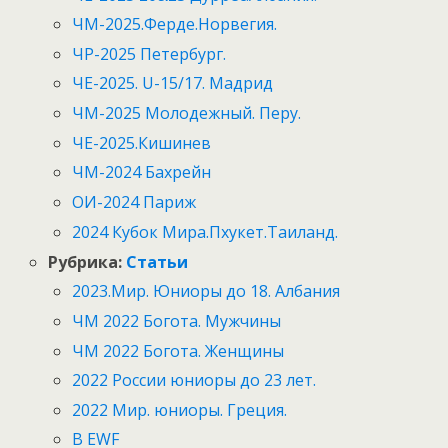
ЧМ-2025.Ферде.Норвегия.
ЧР-2025 Петербург.
ЧЕ-2025. U-15/17. Мадрид
ЧМ-2025 Молодежный. Перу.
ЧЕ-2025.Кишинев
ЧМ-2024 Бахрейн
ОИ-2024 Париж
2024 Кубок Мира.Пхукет.Таиланд.
Рубрика:
Статьи
2023.Мир. Юниоры до 18. Албания
ЧМ 2022 Богота. Мужчины
ЧМ 2022 Богота. Женщины
2022 России юниоры до 23 лет.
2022 Мир. юниоры. Греция.
В EWF