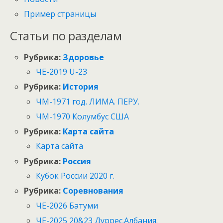
Пример страницы
Статьи по разделам
Рубрика:
Здоровье
ЧЕ-2019 U-23
Рубрика:
История
ЧМ-1971 год. ЛИМА. ПЕРУ.
ЧМ-1970 Колумбус США
Рубрика:
Карта сайта
Карта сайта
Рубрика:
Россия
Кубок России 2020 г.
Рубрика:
Соревнования
ЧЕ-2026 Батуми
ЧЕ-2025 20&23 Дуррес.Албания.