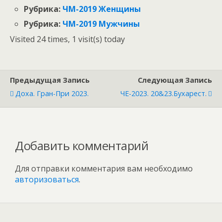
Рубрика:
ЧМ-2019 Женщины
Рубрика:
ЧМ-2019 Мужчины
Visited 24 times, 1 visit(s) today
Предыдущая Запись
Следующая Запись
Доха. Гран-При 2023.
ЧЕ-2023. 20&23.Бухарест.
Добавить комментарий
Для отправки комментария вам необходимо
авторизоваться
.