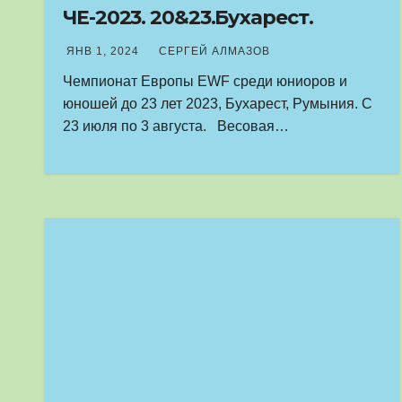
ЧЕ-2023. 20&23.Бухарест.
ЯНВ 1, 2024
СЕРГЕЙ АЛМАЗОВ
Чемпионат Европы EWF среди юниоров и
юношей до 23 лет 2023, Бухарест, Румыния. С
23 июля по 3 августа. Весовая…