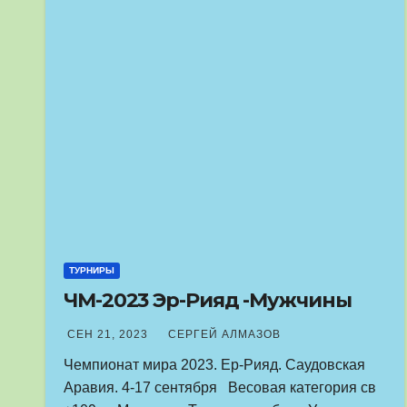
ТУРНИРЫ
ЧМ-2023 Эр-Рияд -Мужчины
СЕН 21, 2023
СЕРГЕЙ АЛМАЗОВ
Чемпионат мира 2023. Ер-Рияд. Саудовская
Аравия. 4-17 сентября Весовая категория св