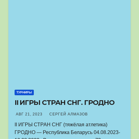
ТУРНИРЫ
II ИГРЫ СТРАН СНГ. ГРОДНО
АВГ 21, 2023
СЕРГЕЙ АЛМАЗОВ
II ИГРЫ СТРАН СНГ (тяжёлая атлетика)
ГРОДНО — Республика Беларусь 04.08.2023-