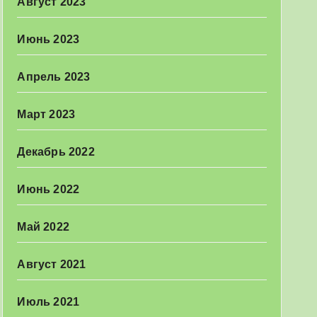
Август 2023
Июнь 2023
Апрель 2023
Март 2023
Декабрь 2022
Июнь 2022
Май 2022
Август 2021
Июль 2021