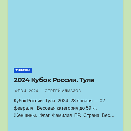
ТУРНИРЫ
2024 Кубок России. Тула
ФЕВ 4, 2024
СЕРГЕЙ АЛМАЗОВ
Кубок России. Тула. 2024. 28 января — 02
февраля Весовая категория до 59 кг.
Женщины. Флаг Фамилия Г.Р. Страна Вес…