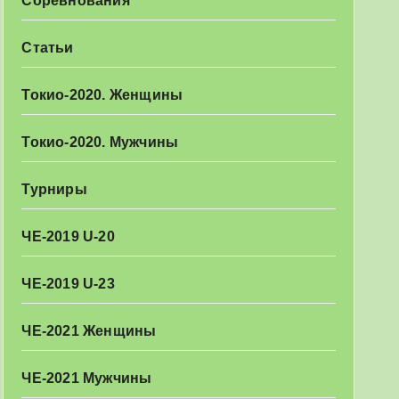
Соревнования
Статьи
Токио-2020. Женщины
Токио-2020. Мужчины
Турниры
ЧЕ-2019 U-20
ЧЕ-2019 U-23
ЧЕ-2021 Женщины
ЧЕ-2021 Мужчины