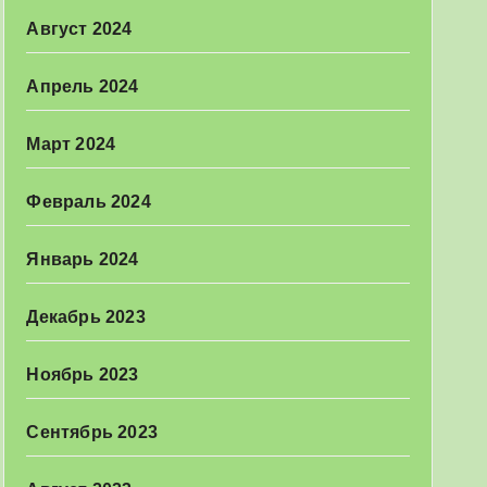
Август 2024
Апрель 2024
Март 2024
Февраль 2024
Январь 2024
Декабрь 2023
Ноябрь 2023
Сентябрь 2023