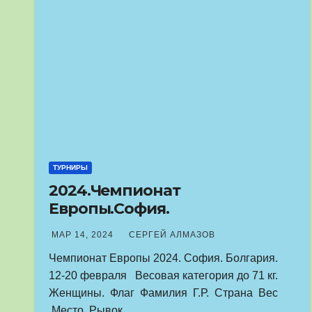
ТУРНИРЫ
2024.Чемпионат
Европы.София.
МАР 14, 2024
СЕРГЕЙ АЛМАЗОВ
Чемпионат Европы 2024. София. Болгария.
12-20 февраля Весовая категория до 71 кг.
Женщины. Флаг Фамилия Г.Р. Страна Вес
Место Рывок…