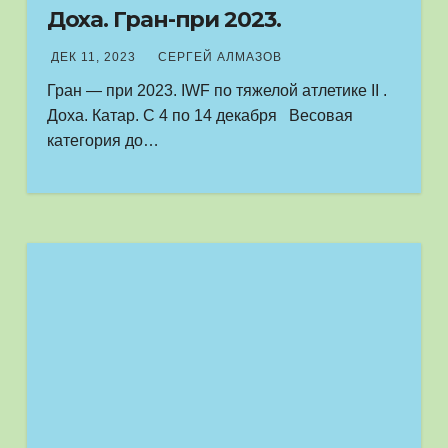
Доха. Гран-при 2023.
ДЕК 11, 2023
СЕРГЕЙ АЛМАЗОВ
Гран — при 2023. IWF по тяжелой атлетике II .
Доха. Катар. С 4 по 14 декабря Весовая
категория до…