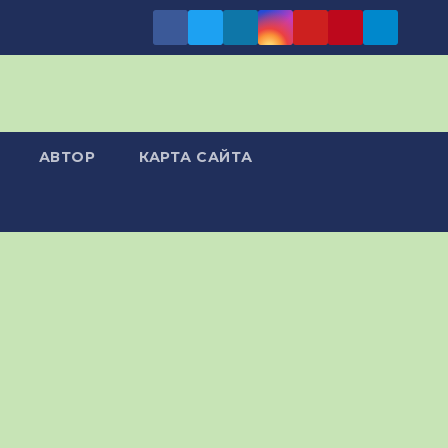
АВТОР
КАРТА САЙТА