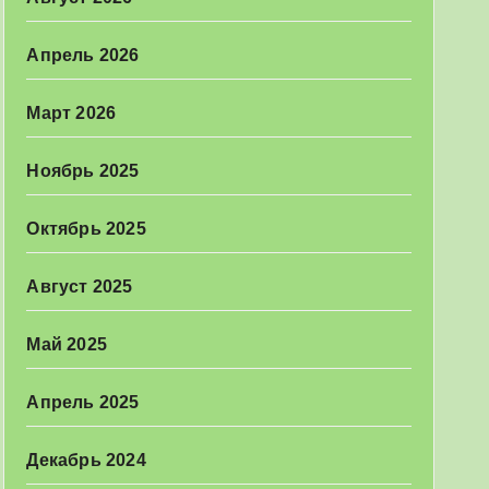
Апрель 2026
Март 2026
Ноябрь 2025
Октябрь 2025
Август 2025
Май 2025
Апрель 2025
Декабрь 2024