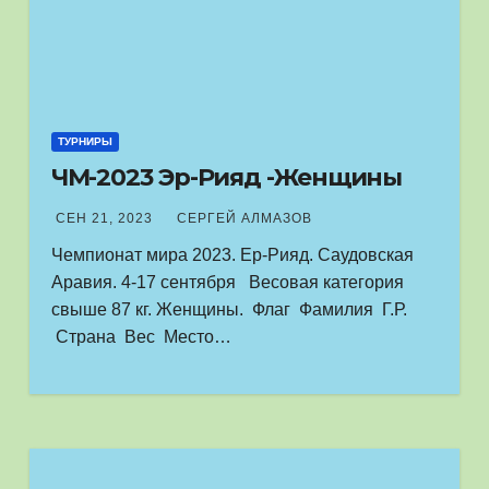
ТУРНИРЫ
ЧМ-2023 Эр-Рияд -Женщины
СЕН 21, 2023
СЕРГЕЙ АЛМАЗОВ
Чемпионат мира 2023. Ер-Рияд. Саудовская
Аравия. 4-17 сентября Весовая категория
свыше 87 кг. Женщины. Флаг Фамилия Г.Р.
Страна Вес Место…