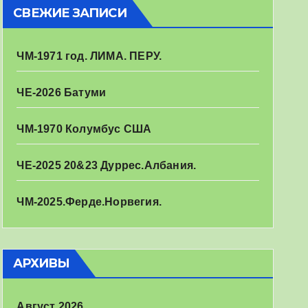
СВЕЖИЕ ЗАПИСИ
ЧМ-1971 год. ЛИМА. ПЕРУ.
ЧЕ-2026 Батуми
ЧМ-1970 Колумбус США
ЧЕ-2025 20&23 Дуррес.Албания.
ЧМ-2025.Ферде.Норвегия.
АРХИВЫ
Август 2026