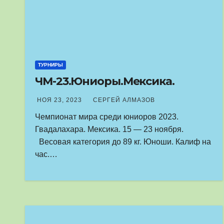
ТУРНИРЫ
ЧМ-23.Юниоры.Мексика.
НОЯ 23, 2023
СЕРГЕЙ АЛМАЗОВ
Чемпионат мира среди юниоров 2023.
Гвадалахара. Мексика. 15 — 23 ноября.
Весовая категория до 89 кг. Юноши. Калиф на
час.…