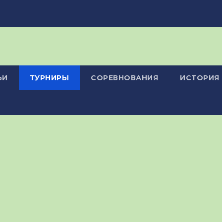
ЬИ
ТУРНИРЫ
СОРЕВНОВАНИЯ
ИСТОРИЯ