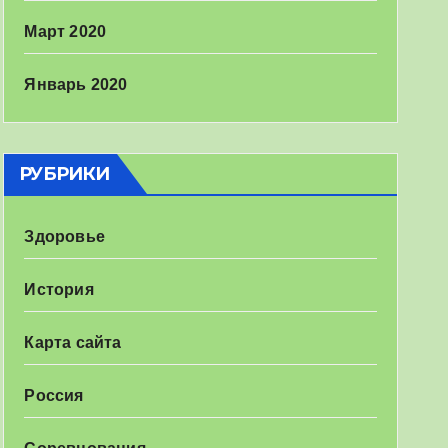
Март 2020
Январь 2020
РУБРИКИ
Здоровье
История
Карта сайта
Россия