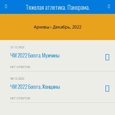
Тяжелая атлетика. Панорама.
Архивы › Декабрь, 2022
21.12.2022
ЧМ 2022 Богота. Мужчины
НЕТ ОТВЕТОВ
08.12.2022
ЧМ 2022 Богота. Женщины
НЕТ ОТВЕТОВ