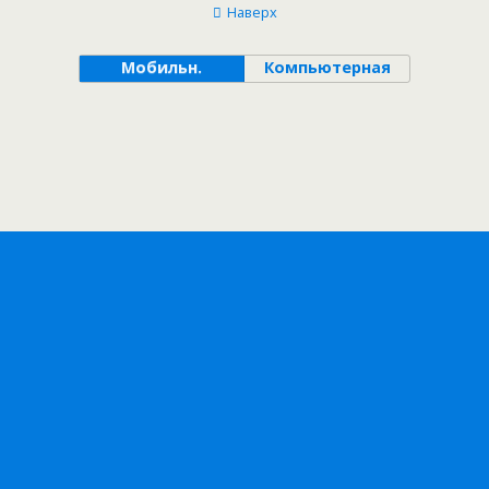
Наверх
Мобильн.
Компьютерная