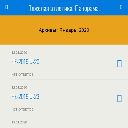
Тяжелая атлетика. Панорама.
Архивы › Январь, 2020
12.01.2020
ЧЕ-2019 U-20
НЕТ ОТВЕТОВ
12.01.2020
ЧЕ-2019 U-23
НЕТ ОТВЕТОВ
12.01.2020