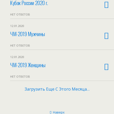
Кубок России 2020 г.
НЕТ ОТВЕТОВ
12.01.2020
ЧМ-2019 Мужчины
НЕТ ОТВЕТОВ
12.01.2020
ЧМ-2019 Женщины
НЕТ ОТВЕТОВ
Загрузить Еще С Этого Месяца…
Наверх